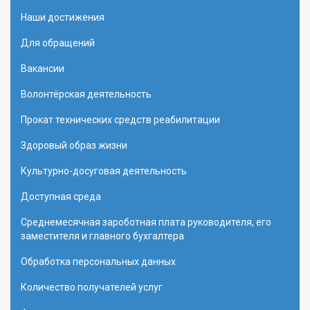
Наши достижения
Для обращений
Вакансии
Волонтёрская деятельность
Прокат технических средств реабилитации
Здоровый образ жизни
Культурно-досуговая деятельность
Доступная среда
Среднемесячная зароботная плата руководителя, его
заместителя и главного бухгалтера
Обработка персональных данных
Количество получателей услуг