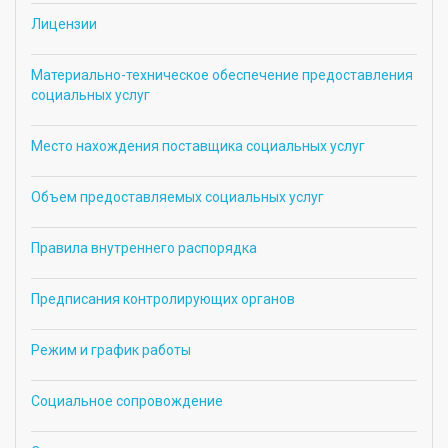
Лицензии
Материально-техническое обеспечение предоставления
социальных услуг
Место нахождения поставщика социальных услуг
Объем предоставляемых социальных услуг
Правила внутреннего распорядка
Предписания контролирующих органов
Режим и график работы
Социальное сопровождение