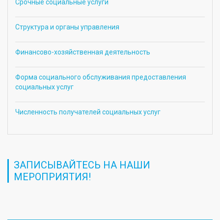
Срочные социальные услуги
Структура и органы управления
Финансово-хозяйственная деятельность
Форма социального обслуживания предоставления
социальных услуг
Численность получателей социальных услуг
ЗАПИСЫВАЙТЕСЬ НА НАШИ
МЕРОПРИЯТИЯ!