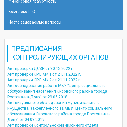
Финансовая грамотность
Комплекс ГТО
Часто задаваемые вопросы
ПРЕДПИСАНИЯ
КОНТРОЛИРУЮЩИХ ОРГАНОВ
Акт проверки ДСЗН от 30.12.2022 г.
Акт проверки КРО МК 1 от 21.11.2022 г.
Акт проверки КРО МК 2 от 21.11.2022 г.
Акт обследования работ в МБУ "Центр социального
обслуживания населения Кировского района города
Ростова-на-Дону" от 29.05.2018
Акт визуального обследования муниципального
имущества, закреплённого за МБУ "Центр социального
обслуживания Кировского района города Ростова-на-
Дону" от 04.03.2019
Акт проверки Контрольно-ревизионного отдела