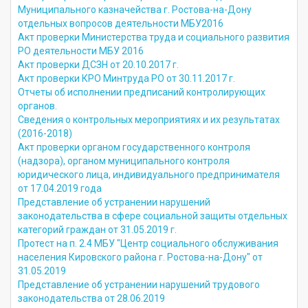
Муниципального казначейства г. Ростова-на-Дону
отдельных вопросов деятельности МБУ2016
Акт проверки Министерства труда и социального развития
РО деятельности МБУ 2016
Акт проверки ДСЗН от 20.10.2017 г.
Акт проверки КРО Минтруда РО от 30.11.2017 г.
Отчеты об исполнении предписаний контролирующих
органов.
Сведения о контрольных мероприятиях и их результатах
(2016-2018)
Акт проверки органом государственного контроля
(надзора), органом муниципального контроля
юридического лица, индивидуального предпринимателя
от 17.04.2019 года
Представление об устранении нарушений
законодательства в сфере социальной защиты отдельных
категорий граждан от 31.05.2019 г.
Протест на п. 2.4 МБУ "Центр социального обслуживания
населения Кировского района г. Ростова-на-Дону" от
31.05.2019
Представление об устранении нарушений трудового
законодательства от 28.06.2019