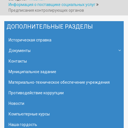
Информация о поставщике социальных услуг
Предписания контролирующих органов
ДОПОЛНИТЕЛЬНЫЕ РАЗДЕЛЫ
Историческая справка
Документы
Контакты
Муниципальное задание
Материально-техническое обеспечение учреждения
Противодействие коррупции
Новости
Компьютерные курсы
Наша гордость