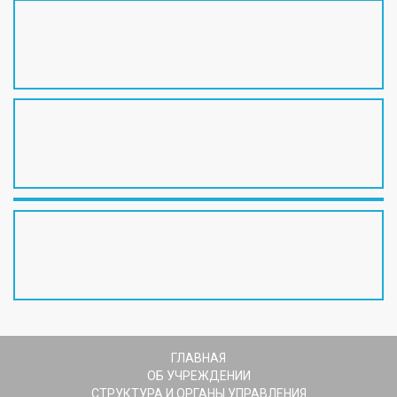
ГЛАВНАЯ
ОБ УЧРЕЖДЕНИИ
СТРУКТУРА И ОРГАНЫ УПРАВЛЕНИЯ