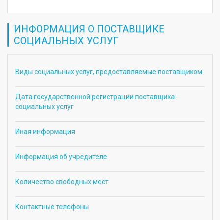
ИНФОРМАЦИЯ О ПОСТАВЩИКЕ
СОЦИАЛЬНЫХ УСЛУГ
Виды социальных услуг, предоставляемые поставщиком
Дата государственной регистрации поставщика
социальных услуг
Иная информация
Информация об учредителе
Количество свободных мест
Контактные телефоны