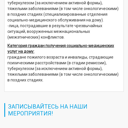
туберкулезом (за исключением активной формы),
тяжелыми заболеваниями (в том числе онкологическими)
в поздних стадиях (специализированные отделения
социально-медицинского обслуживания на дому).
-лица, пострадавшие в результате чрезвычайных
ситуаций, вооруженных межнациональных
(межэтнических) конфликтов.
Категория граждан получения социально-медицинских
услуг на дому:
граждане пожилого возраста и инвалиды, страдающие
психическими расстройствами (в стадии ремиссии),
туберкулезом (за исключением активной формы),
тяжелыми заболеваниями (в том числе онкологическими)
в поздних стадиях.
ЗАПИСЫВАЙТЕСЬ НА НАШИ
МЕРОПРИЯТИЯ!