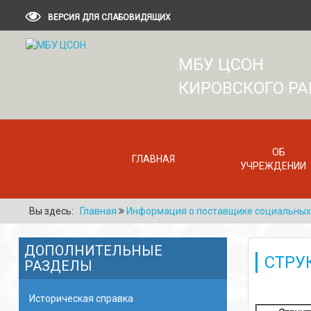
ВЕРСИЯ ДЛЯ СЛАБОВИДЯЩИХ
МБУ ЦСОН
КИРОВСКОГО Р
ОБ
ГЛАВНАЯ
УЧРЕЖДЕНИИ
Вы здесь:
Главная
Информация о поставщике социальных 
ДОПОЛНИТЕЛЬНЫЕ
СТРУ
РАЗДЕЛЫ
Историческая справка