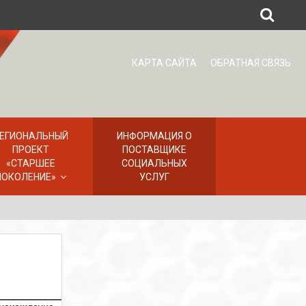
КАРТА САЙТА
ОБРАТНАЯ СВЯЗЬ
ЕГИОНАЛЬНЫЙ
ИНФОРМАЦИЯ О
ПРОЕКТ
ПОСТАВЩИКЕ
«СТАРШЕЕ
СОЦИАЛЬНЫХ
ПОКОЛЕНИЕ»
УСЛУГ