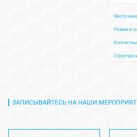
Место нах
Режим и г
Контактны
Структура 
ЗАПИСЫВАЙТЕСЬ НА НАШИ МЕРОПРИЯТ