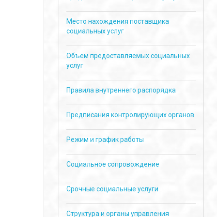
Место нахождения поставщика
социальных услуг
Объем предоставляемых социальных
услуг
Правила внутреннего распорядка
Предписания контролирующих органов
Режим и график работы
Социальное сопровождение
Срочные социальные услуги
Структура и органы управления