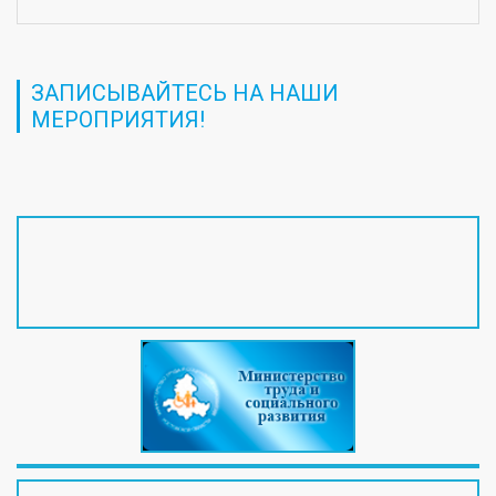
ЗАПИСЫВАЙТЕСЬ НА НАШИ
МЕРОПРИЯТИЯ!