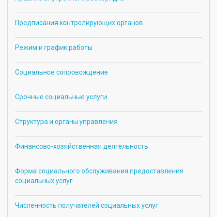
Предписания контролирующих органов
Режим и график работы
Социальное сопровождение
Срочные социальные услуги
Структура и органы управления
Финансово-хозяйственная деятельность
Форма социального обслуживания предоставления
социальных услуг
Численность получателей социальных услуг