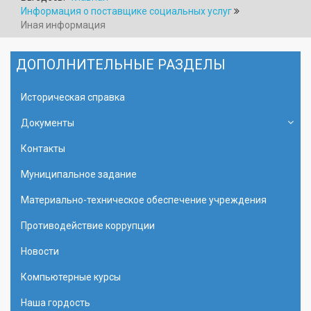
Информация о поставщике социальных услуг
Иная информация
ДОПОЛНИТЕЛЬНЫЕ РАЗДЕЛЫ
Историческая справка
Документы
Контакты
Муниципальное задание
Материально-техническое обеспечение учреждения
Противодействие коррупции
Новости
Компьютерные курсы
Наша гордость