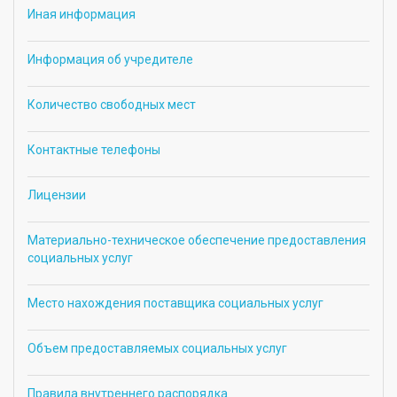
Иная информация
Информация об учредителе
Количество свободных мест
Контактные телефоны
Лицензии
Материально-техническое обеспечение предоставления
социальных услуг
Место нахождения поставщика социальных услуг
Объем предоставляемых социальных услуг
Правила внутреннего распорядка