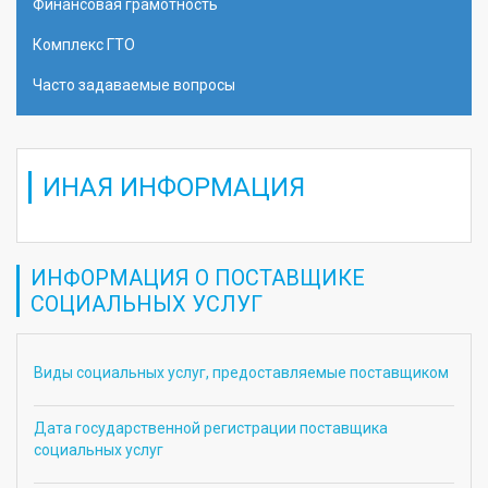
Финансовая грамотность
Комплекс ГТО
Часто задаваемые вопросы
ИНАЯ ИНФОРМАЦИЯ
ИНФОРМАЦИЯ О ПОСТАВЩИКЕ
СОЦИАЛЬНЫХ УСЛУГ
Виды социальных услуг, предоставляемые поставщиком
Дата государственной регистрации поставщика
социальных услуг