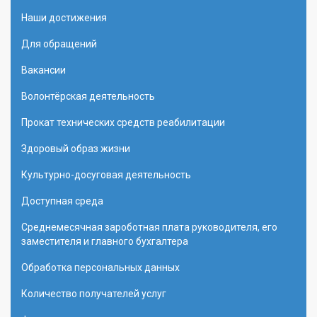
Наши достижения
Для обращений
Вакансии
Волонтёрская деятельность
Прокат технических средств реабилитации
Здоровый образ жизни
Культурно-досуговая деятельность
Доступная среда
Среднемесячная зароботная плата руководителя, его
заместителя и главного бухгалтера
Обработка персональных данных
Количество получателей услуг