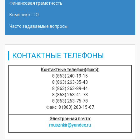
Финансовая грамотность
Комплекс ГТО
Часто задаваемые вопросы
КОНТАКТНЫЕ ТЕЛЕФОНЫ
Контактные телефон(факс):
8 (863) 240-19-15
8 (863) 263-35-43
8 (863) 263-89-44
8 (863) 263-41-73
8 (863) 263-75-78
Факс: 8 (863) 263-15-67
Электронная почта:
musznkir@yandex.ru