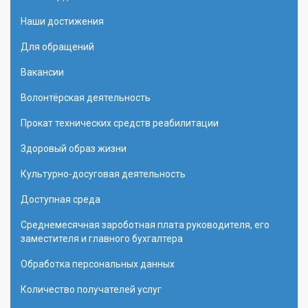
Наши достижения
Для обращений
Вакансии
Волонтёрская деятельность
Прокат технических средств реабилитации
Здоровый образ жизни
Культурно-досуговая деятельность
Доступная среда
Среднемесячная зароботная плата руководителя, его
заместителя и главного бухгалтера
Обработка персональных данных
Количество получателей услуг