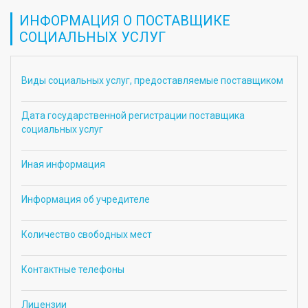
ИНФОРМАЦИЯ О ПОСТАВЩИКЕ
СОЦИАЛЬНЫХ УСЛУГ
Виды социальных услуг, предоставляемые поставщиком
Дата государственной регистрации поставщика
социальных услуг
Иная информация
Информация об учредителе
Количество свободных мест
Контактные телефоны
Лицензии