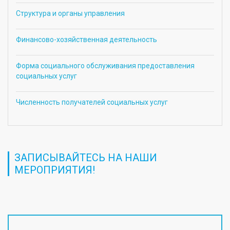
Структура и органы управления
Финансово-хозяйственная деятельность
Форма социального обслуживания предоставления
социальных услуг
Численность получателей социальных услуг
ЗАПИСЫВАЙТЕСЬ НА НАШИ
МЕРОПРИЯТИЯ!