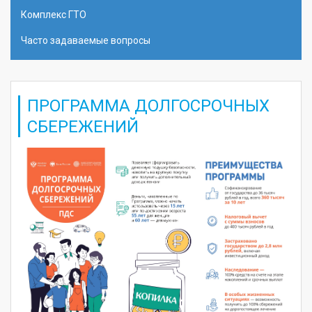
Комплекс ГТО
Часто задаваемые вопросы
ПРОГРАММА ДОЛГОCРОЧНЫХ
СБЕРЕЖЕНИЙ