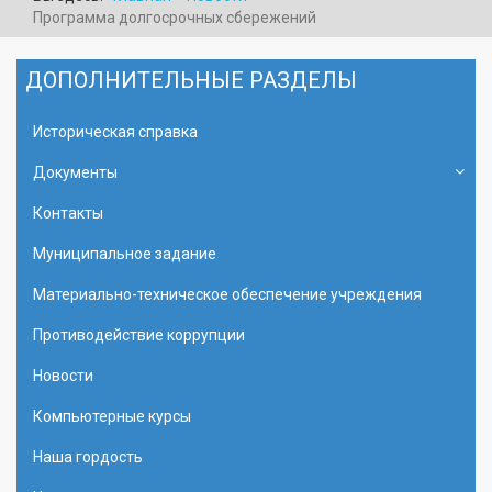
Программа долгоcрочных сбережений
ДОПОЛНИТЕЛЬНЫЕ РАЗДЕЛЫ
Историческая справка
Документы
Контакты
Муниципальное задание
Материально-техническое обеспечение учреждения
Противодействие коррупции
Новости
Компьютерные курсы
Наша гордость