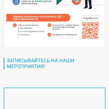
ЗАПИСЫВАЙТЕСЬ НА НАШИ
МЕРОПРИЯТИЯ!