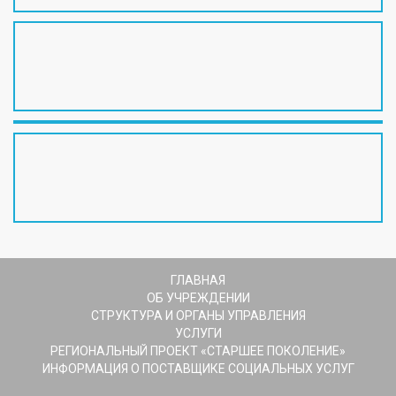
ГЛАВНАЯ
ОБ УЧРЕЖДЕНИИ
СТРУКТУРА И ОРГАНЫ УПРАВЛЕНИЯ
УСЛУГИ
РЕГИОНАЛЬНЫЙ ПРОЕКТ «СТАРШЕЕ ПОКОЛЕНИЕ»
ИНФОРМАЦИЯ О ПОСТАВЩИКЕ СОЦИАЛЬНЫХ УСЛУГ