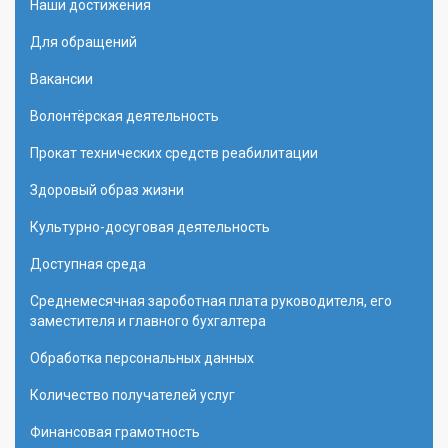
Наши достижения
Для обращений
Вакансии
Волонтёрская деятельность
Прокат технических средств реабилитации
Здоровый образ жизни
Культурно-досуговая деятельность
Доступная среда
Среднемесячная зароботная плата руководителя, его
заместителя и главного бухгалтера
Обработка персональных данных
Количество получателей услуг
Финансовая грамотность