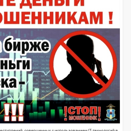
ступлений, совершенных с использованием IT-технологий в