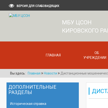
ВЕРСИЯ ДЛЯ СЛАБОВИДЯЩИХ
МБУ ЦСОН
КИРОВСКОГО Р
ОБ
ГЛАВНАЯ
УЧРЕЖДЕНИИ
Вы здесь:
Главная
Новости
Дистанционные мошенничес
ДОПОЛНИТЕЛЬНЫЕ
ДИСТ
РАЗДЕЛЫ
Историческая справка