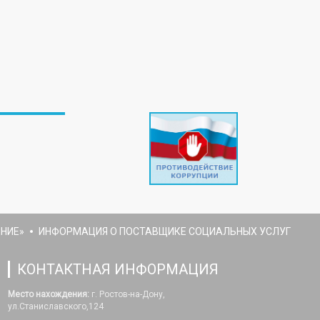
НИЕ»
ИНФОРМАЦИЯ О ПОСТАВЩИКЕ СОЦИАЛЬНЫХ УСЛУГ
КОНТАКТНАЯ ИНФОРМАЦИЯ
Место нахождения:
г. Ростов-на-Дону,
ул.Станиславского,124