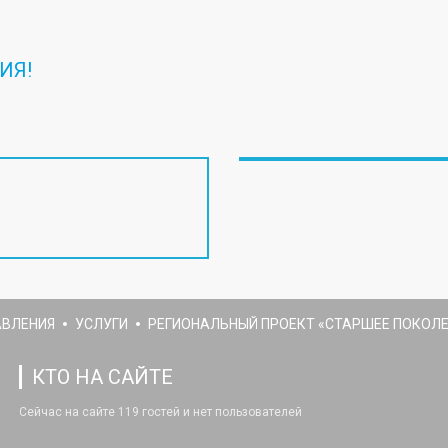
ИЯ!
АВЛЕНИЯ
УСЛУГИ
РЕГИОНАЛЬНЫЙ ПРОЕКТ «СТАРШЕЕ ПОКОЛЕ
КТО НА САЙТЕ
Сейчас на сайте 119 гостей и нет пользователей