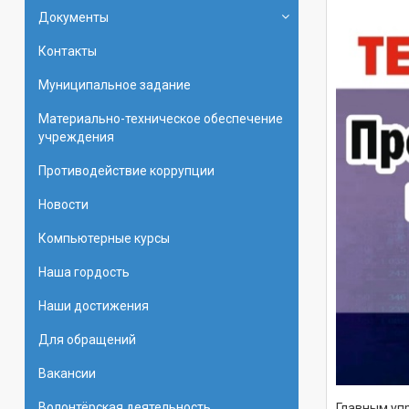
Документы
Контакты
Муниципальное задание
Материально-техническое обеспечение
учреждения
Противодействие коррупции
Новости
Компьютерные курсы
Наша гордость
Наши достижения
Для обращений
Вакансии
Волонтёрская деятельность
Главным уп