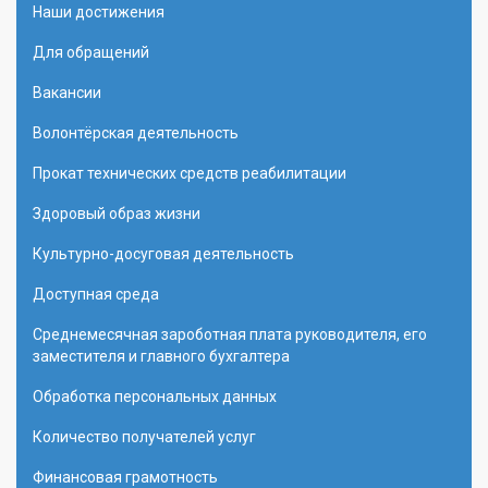
Наши достижения
Для обращений
Вакансии
Волонтёрская деятельность
Прокат технических средств реабилитации
Здоровый образ жизни
Культурно-досуговая деятельность
Доступная среда
Среднемесячная зароботная плата руководителя, его
заместителя и главного бухгалтера
Обработка персональных данных
Количество получателей услуг
Финансовая грамотность