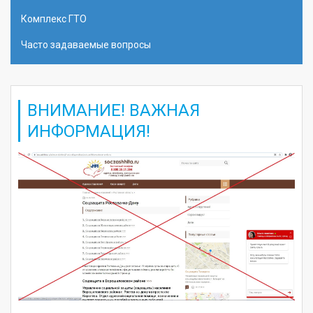
Комплекс ГТО
Часто задаваемые вопросы
ВНИМАНИЕ! ВАЖНАЯ
ИНФОРМАЦИЯ!