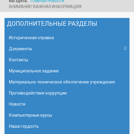
Вы здесь:
Главная
Новости
ВНИМАНИЕ! ВАЖНАЯ ИНФОРМАЦИЯ!
ДОПОЛНИТЕЛЬНЫЕ РАЗДЕЛЫ
Историческая справка
Документы
Контакты
Муниципальное задание
Материально-техническое обеспечение учреждения
Противодействие коррупции
Новости
Компьютерные курсы
Наша гордость