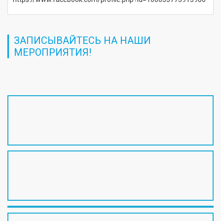
ЗАПИСЫВАЙТЕСЬ НА НАШИ
МЕРОПРИЯТИЯ!